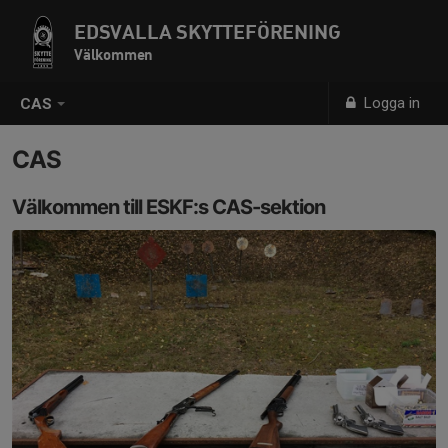
EDSVALLA SKYTTEFÖRENING
Välkommen
Logga in
CAS
CAS
Välkommen till ESKF:s CAS-sektion